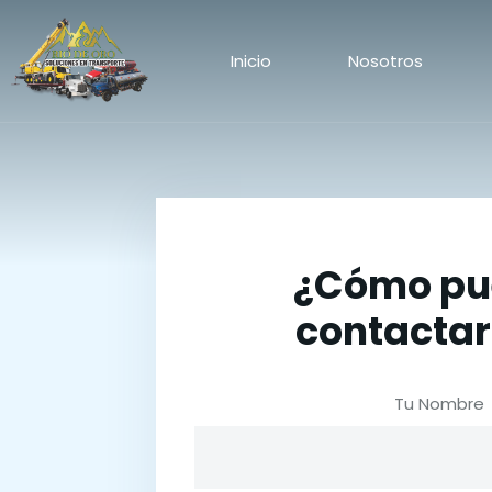
Inicio
Nosotros
¿Cómo pu
contacta
Tu Nombre