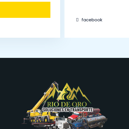
facebook