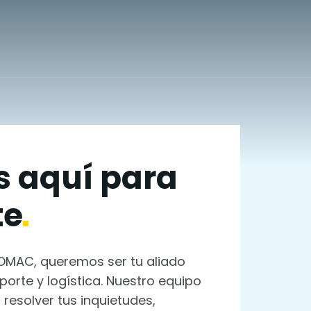
 aquí para
te
OMAC, queremos ser tu aliado
porte y logística. Nuestro equipo
 resolver tus inquietudes,