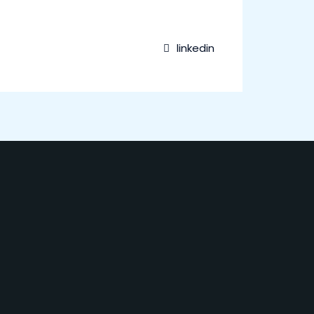
linkedin